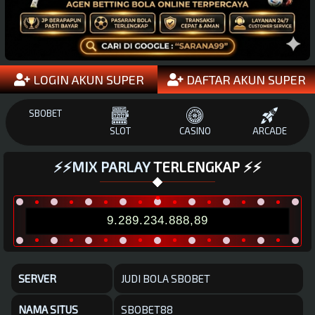
LOGIN AKUN SUPER
DAFTAR AKUN SUPER
SBOBET
SLOT
CASINO
ARCADE
⚡⚡MIX PARLAY
TERLENGKAP ⚡⚡
9.289.234.888,89
SERVER
JUDI BOLA SBOBET
NAMA SITUS
SBOBET88